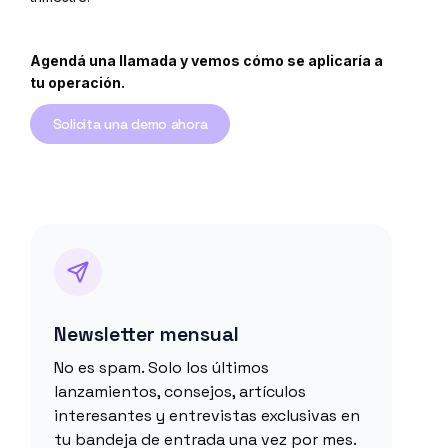
Agendá una llamada y vemos cómo se aplicaría a
tu operación.
Solicita una demo ahora
Newsletter mensual
No es spam. Solo los últimos
lanzamientos, consejos, artículos
interesantes y entrevistas exclusivas en
tu bandeja de entrada una vez por mes.