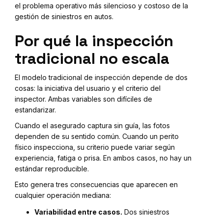
el problema operativo más silencioso y costoso de la
gestión de siniestros en autos.
Por qué la inspección
tradicional no escala
El modelo tradicional de inspección depende de dos
cosas: la iniciativa del usuario y el criterio del
inspector. Ambas variables son difíciles de
estandarizar.
Cuando el asegurado captura sin guía, las fotos
dependen de su sentido común. Cuando un perito
físico inspecciona, su criterio puede variar según
experiencia, fatiga o prisa. En ambos casos, no hay un
estándar reproducible.
Esto genera tres consecuencias que aparecen en
cualquier operación mediana:
Variabilidad entre casos.
Dos siniestros