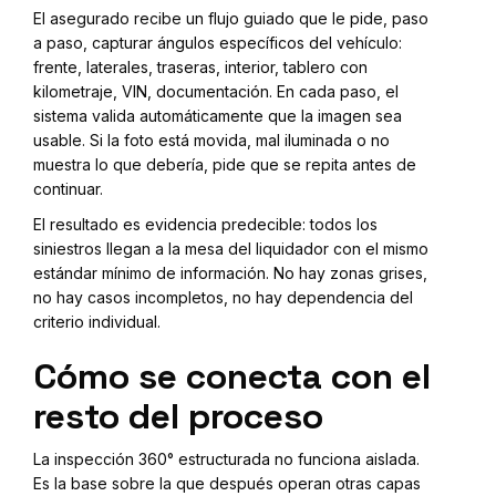
El asegurado recibe un flujo guiado que le pide, paso
a paso, capturar ángulos específicos del vehículo:
frente, laterales, traseras, interior, tablero con
kilometraje, VIN, documentación. En cada paso, el
sistema valida automáticamente que la imagen sea
usable. Si la foto está movida, mal iluminada o no
muestra lo que debería, pide que se repita antes de
continuar.
El resultado es evidencia predecible: todos los
siniestros llegan a la mesa del liquidador con el mismo
estándar mínimo de información. No hay zonas grises,
no hay casos incompletos, no hay dependencia del
criterio individual.
Cómo se conecta con el
resto del proceso
La inspección 360° estructurada no funciona aislada.
Es la base sobre la que después operan otras capas