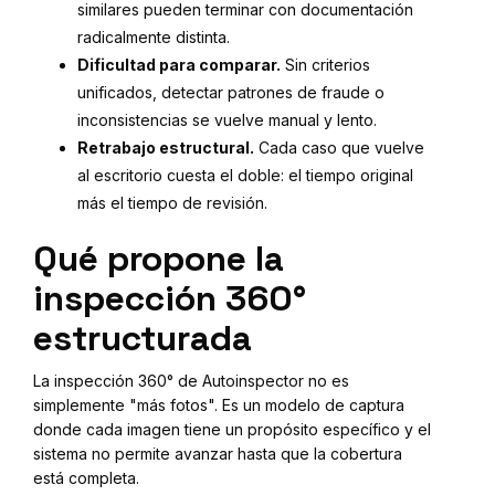
similares pueden terminar con documentación
radicalmente distinta.
Dificultad para comparar.
Sin criterios
unificados, detectar patrones de fraude o
inconsistencias se vuelve manual y lento.
Retrabajo estructural.
Cada caso que vuelve
al escritorio cuesta el doble: el tiempo original
más el tiempo de revisión.
Qué propone la
inspección 360°
estructurada
La inspección 360° de Autoinspector no es
simplemente "más fotos". Es un modelo de captura
donde cada imagen tiene un propósito específico y el
sistema no permite avanzar hasta que la cobertura
está completa.