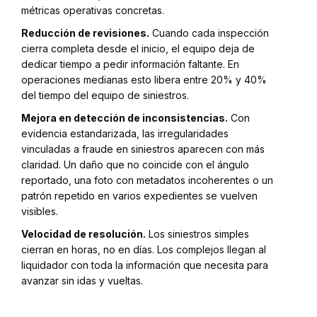
métricas operativas concretas.
Reducción de revisiones.
Cuando cada inspección
cierra completa desde el inicio, el equipo deja de
dedicar tiempo a pedir información faltante. En
operaciones medianas esto libera entre 20% y 40%
del tiempo del equipo de siniestros.
Mejora en detección de inconsistencias.
Con
evidencia estandarizada, las irregularidades
vinculadas a fraude en siniestros aparecen con más
claridad. Un daño que no coincide con el ángulo
reportado, una foto con metadatos incoherentes o un
patrón repetido en varios expedientes se vuelven
visibles.
Velocidad de resolución.
Los siniestros simples
cierran en horas, no en días. Los complejos llegan al
liquidador con toda la información que necesita para
avanzar sin idas y vueltas.