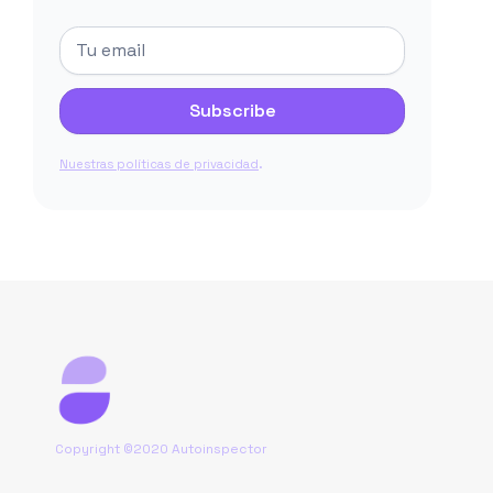
.
Nuestras políticas de privacidad
Copyright ©2020 Autoinspector