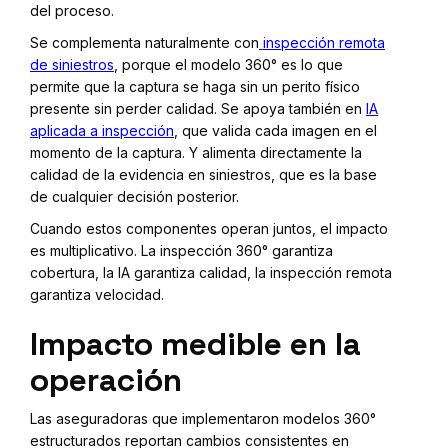
del proceso.
Se complementa naturalmente con
inspección remota
de siniestros
, porque el modelo 360° es lo que
permite que la captura se haga sin un perito físico
presente sin perder calidad. Se apoya también en
IA
aplicada a inspección
, que valida cada imagen en el
momento de la captura. Y alimenta directamente la
calidad de la evidencia en siniestros, que es la base
de cualquier decisión posterior.
Cuando estos componentes operan juntos, el impacto
es multiplicativo. La inspección 360° garantiza
cobertura, la IA garantiza calidad, la inspección remota
garantiza velocidad.
Impacto medible en la
operación
Las aseguradoras que implementaron modelos 360°
estructurados reportan cambios consistentes en