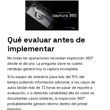
Qué evaluar antes de
implementar
No todas las operaciones necesitan inspección 360°
desde el día uno. La pregunta clave es cuánto
retrabajo genera hoy la captura incompleta.
Si tu equipo de siniestros pasa más del 15% del
tiempo pidiendo información adicional, si los casos de
autos tardan más de 72 horas en pasar de reporte a
evaluación, o si detectás variabilidad alta en cómo se
documentan casos similares, la inspección 360°
probablemente genere retorno dentro del primer
trimestre.