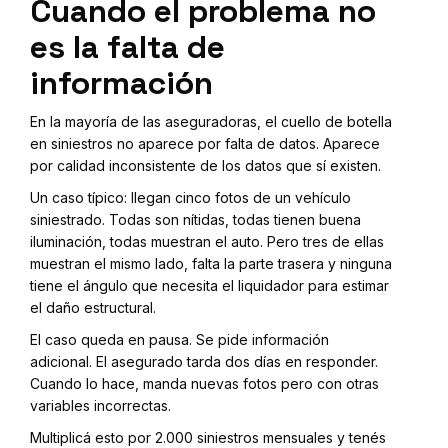
Cuando el problema no
es la falta de
información
En la mayoría de las aseguradoras, el cuello de botella
en siniestros no aparece por falta de datos. Aparece
por calidad inconsistente de los datos que sí existen.
Un caso típico: llegan cinco fotos de un vehículo
siniestrado. Todas son nítidas, todas tienen buena
iluminación, todas muestran el auto. Pero tres de ellas
muestran el mismo lado, falta la parte trasera y ninguna
tiene el ángulo que necesita el liquidador para estimar
el daño estructural.
El caso queda en pausa. Se pide información
adicional. El asegurado tarda dos días en responder.
Cuando lo hace, manda nuevas fotos pero con otras
variables incorrectas.
Multiplicá esto por 2.000 siniestros mensuales y tenés