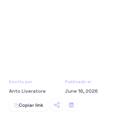
Escrito por
Publicado el
Anto Liveratore
June 16, 2026
Copiar link