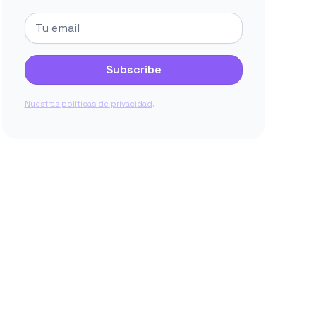
.
Nuestras políticas de privacidad