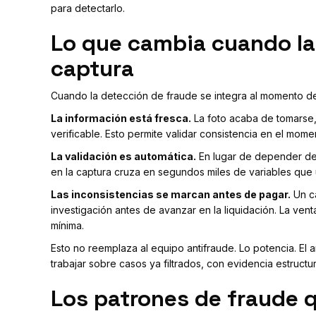
para detectarlo.
Lo que cambia cuando la
captura
Cuando la detección de fraude se integra al momento de 
La información está fresca.
La foto acaba de tomarse, 
verificable. Esto permite validar consistencia en el mo
La validación es automática.
En lugar de depender de 
en la captura cruza en segundos miles de variables que 
Las inconsistencias se marcan antes de pagar.
Un ca
investigación antes de avanzar en la liquidación. La ve
mínima.
Esto no reemplaza al equipo antifraude. Lo potencia. El 
trabajar sobre casos ya filtrados, con evidencia estruct
Los patrones de fraude 