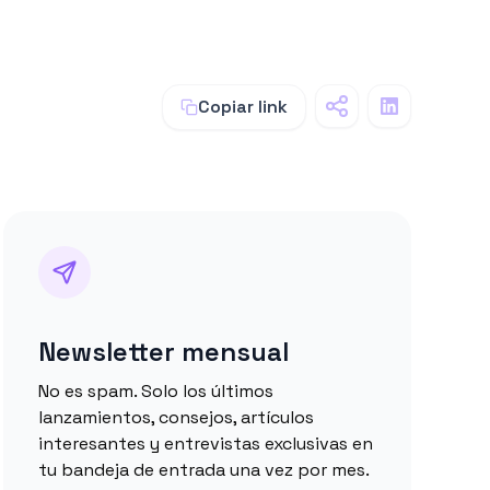
Copiar link
Newsletter mensual
No es spam. Solo los últimos
lanzamientos, consejos, artículos
interesantes y entrevistas exclusivas en
tu bandeja de entrada una vez por mes.