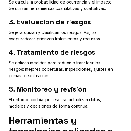
Se calcula la probabilidad de ocurrencia y el impacto.
Se utilizan herramientas cuantitativas y cualitativas.
3. Evaluación de riesgos
Se jerarquizan y clasifican los riesgos. Así, las
aseguradoras priorizan tratamientos y recursos.
4. Tratamiento de riesgos
Se aplican medidas para reducir o transferir los
riesgos: mejores coberturas, inspecciones, ajustes en
primas o exclusiones.
5. Monitoreo y revisión
El entorno cambia: por eso, se actualizan datos,
modelos y decisiones de forma continua.
Herramientas y
tecnologías aplicadas a