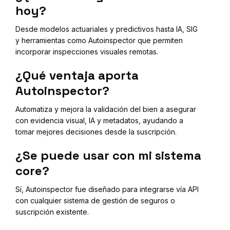
hoy?
Desde modelos actuariales y predictivos hasta IA, SIG
y herramientas como Autoinspector que permiten
incorporar inspecciones visuales remotas.
¿Qué ventaja aporta
Autoinspector?
Automatiza y mejora la validación del bien a asegurar
con evidencia visual, IA y metadatos, ayudando a
tomar mejores decisiones desde la suscripción.
¿Se puede usar con mi sistema
core?
Sí, Autoinspector fue diseñado para integrarse vía API
con cualquier sistema de gestión de seguros o
suscripción existente.