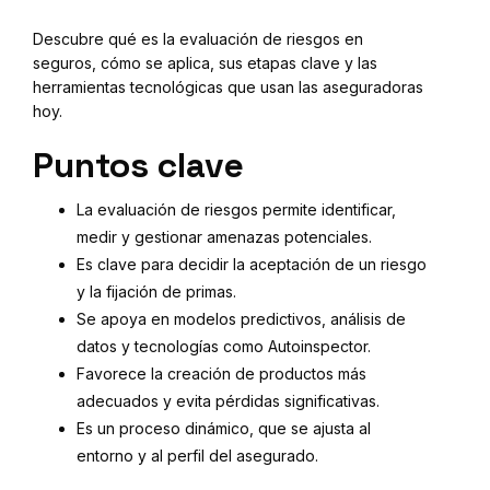
Descubre qué es la evaluación de riesgos en
seguros, cómo se aplica, sus etapas clave y las
herramientas tecnológicas que usan las aseguradoras
hoy.
Puntos clave
La evaluación de riesgos permite identificar,
medir y gestionar amenazas potenciales.
Es clave para decidir la aceptación de un riesgo
y la fijación de primas.
Se apoya en modelos predictivos, análisis de
datos y tecnologías como Autoinspector.
Favorece la creación de productos más
adecuados y evita pérdidas significativas.
Es un proceso dinámico, que se ajusta al
entorno y al perfil del asegurado.