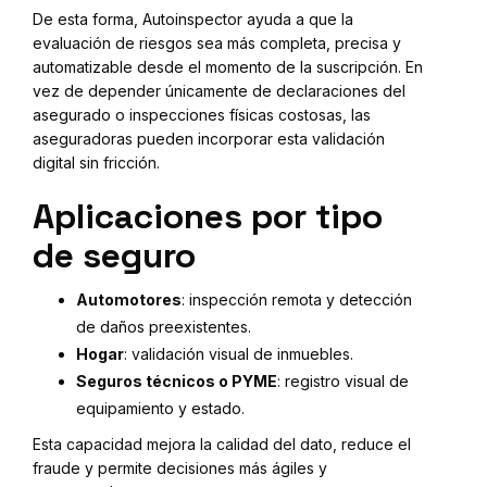
De esta forma, Autoinspector ayuda a que la
evaluación de riesgos sea más completa, precisa y
automatizable desde el momento de la suscripción. En
vez de depender únicamente de declaraciones del
asegurado o inspecciones físicas costosas, las
aseguradoras pueden incorporar esta validación
digital sin fricción.
Aplicaciones por tipo
de seguro
Automotores
: inspección remota y detección
de daños preexistentes.
Hogar
: validación visual de inmuebles.
Seguros técnicos o PYME
: registro visual de
equipamiento y estado.
Esta capacidad mejora la calidad del dato, reduce el
fraude y permite decisiones más ágiles y