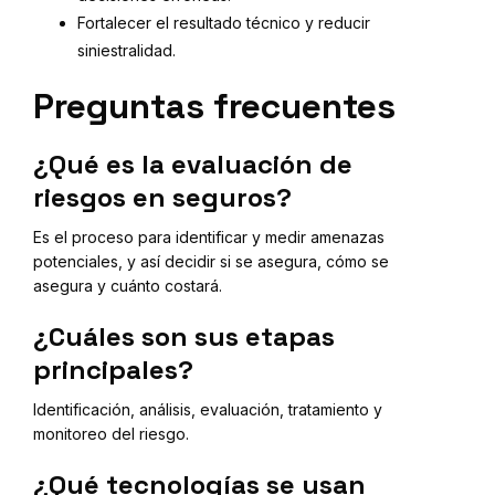
Fortalecer el resultado técnico y reducir
siniestralidad.
Preguntas frecuentes
¿Qué es la evaluación de
riesgos en seguros?
Es el proceso para identificar y medir amenazas
potenciales, y así decidir si se asegura, cómo se
asegura y cuánto costará.
¿Cuáles son sus etapas
principales?
Identificación, análisis, evaluación, tratamiento y
monitoreo del riesgo.
¿Qué tecnologías se usan