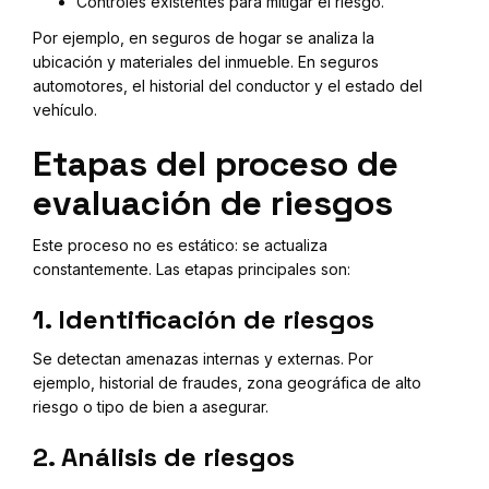
Controles existentes para mitigar el riesgo.
Por ejemplo, en seguros de hogar se analiza la
ubicación y materiales del inmueble. En seguros
automotores, el historial del conductor y el estado del
vehículo.
Etapas del proceso de
evaluación de riesgos
Este proceso no es estático: se actualiza
constantemente. Las etapas principales son:
1. Identificación de riesgos
Se detectan amenazas internas y externas. Por
ejemplo, historial de fraudes, zona geográfica de alto
riesgo o tipo de bien a asegurar.
2. Análisis de riesgos