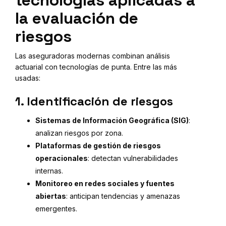
la evaluación de
riesgos
Las aseguradoras modernas combinan análisis
actuarial con tecnologías de punta. Entre las más
usadas:
1. Identificación de riesgos
Sistemas de Información Geográfica (SIG)
:
analizan riesgos por zona.
Plataformas de gestión de riesgos
operacionales
: detectan vulnerabilidades
internas.
Monitoreo en redes sociales y fuentes
abiertas
: anticipan tendencias y amenazas
emergentes.