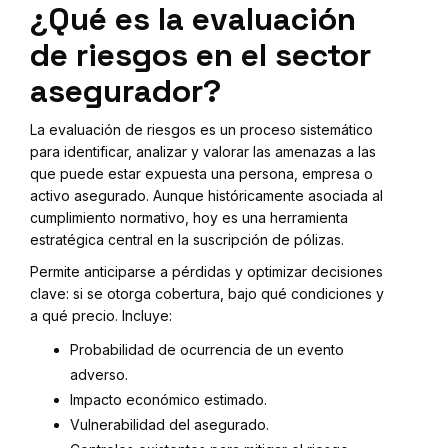
¿Qué es la evaluación
de riesgos en el sector
asegurador?
La evaluación de riesgos es un proceso sistemático
para identificar, analizar y valorar las amenazas a las
que puede estar expuesta una persona, empresa o
activo asegurado. Aunque históricamente asociada al
cumplimiento normativo, hoy es una herramienta
estratégica central en la suscripción de pólizas.
Permite anticiparse a pérdidas y optimizar decisiones
clave: si se otorga cobertura, bajo qué condiciones y
a qué precio. Incluye:
Probabilidad de ocurrencia de un evento
adverso.
Impacto económico estimado.
Vulnerabilidad del asegurado.