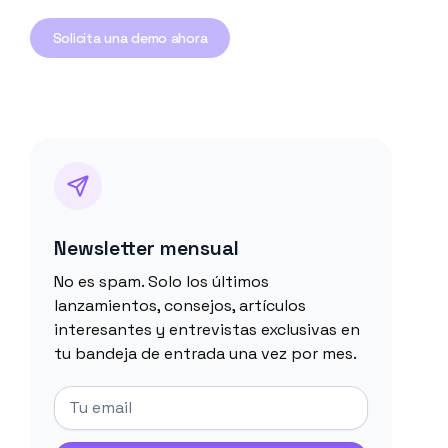
Solicita una demo ahora
Newsletter mensual
No es spam. Solo los últimos
lanzamientos, consejos, artículos
interesantes y entrevistas exclusivas en
tu bandeja de entrada una vez por mes.