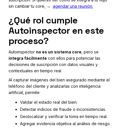
sin cambiar tu core, →
agendar una reunión.
¿Qué rol cumple
Autoinspector en este
proceso?
Autoinspector
no es un sistema core
, pero se
integra fácilmente
con ellos para potenciar las
decisiones de suscripción con datos visuales y
contextuales en tiempo real.
Al capturar imágenes del bien asegurado mediante el
teléfono del cliente y analizarlas con inteligencia
artificial, permite:
Validar el estado real del bien.
Detectar indicios de fraude o inconsistencias.
Geolocalizar y verificar la toma en tiempo real.
Agregar evidencia objetiva al análisis de riesgo.