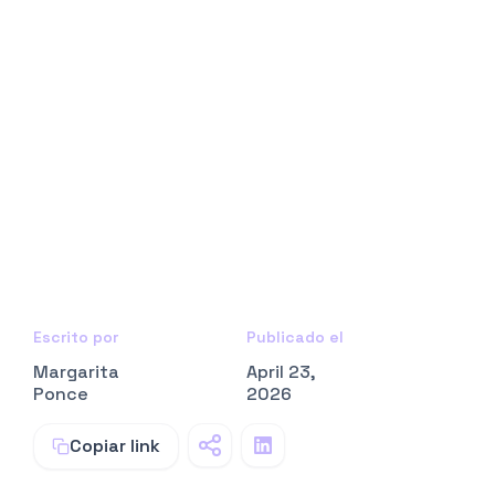
Escrito por
Publicado el
Margarita
April 23,
Ponce
2026
Copiar link