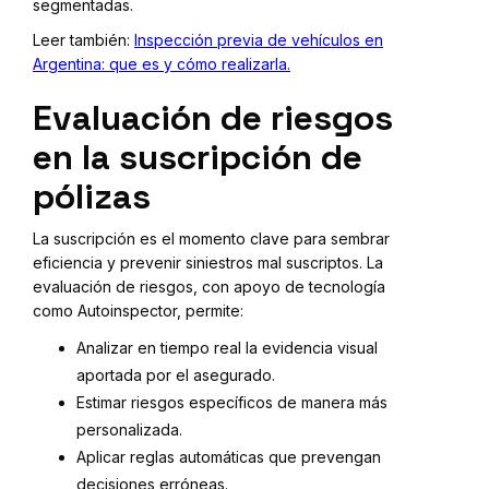
segmentadas.
Leer también:
Inspección previa de vehículos en
Argentina: que es y cómo realizarla.
Evaluación de riesgos
en la suscripción de
pólizas
La suscripción es el momento clave para sembrar
eficiencia y prevenir siniestros mal suscriptos. La
evaluación de riesgos, con apoyo de tecnología
como Autoinspector, permite:
Analizar en tiempo real la evidencia visual
aportada por el asegurado.
Estimar riesgos específicos de manera más
personalizada.
Aplicar reglas automáticas que prevengan
decisiones erróneas.